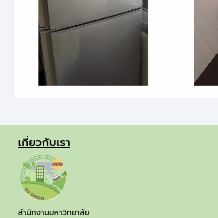
เกี่ยวกับเรา
สำนักงานมหาวิทยาลัย