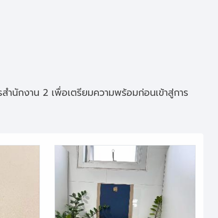
ำนักงาน 2 เพื่อเตรียมความพร้อมก่อนเข้าสู่การ