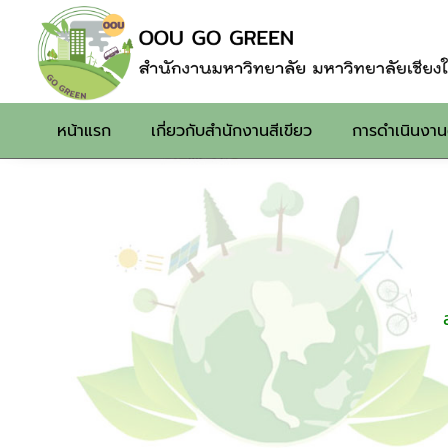
หน้าแรก
เกี่ยวกับสำนักงานสีเขียว
การดำเนินงา