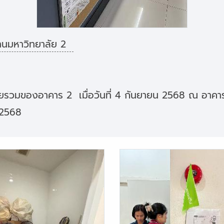
านมหาวิทยาลัย 2
ดยรวมของอาคาร 2 เมื่อวันที่ 4 กันยายน 2568 ณ อาคารส
น 2568