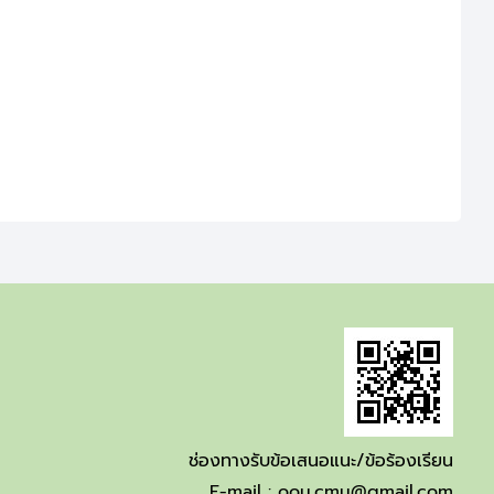
ช่องทางรับข้อเสนอแนะ/ข้อร้องเรียน
E-mail :
oou.cmu@gmail.com