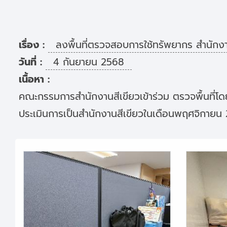
เรื่อง :
ลงพื้นที่ตรวจสอบการใช้ทรัพยากร สำนักง
วันที่ :
4 กันยายน 2568
เนื้อหา :
คณะกรรมการสำนักงานสีเขียวเข้าร่วม ตรวจพื้นที่โ
ประเมินการเป็นสำนักงานสีเขียวในเดือนพฤศจิกาย