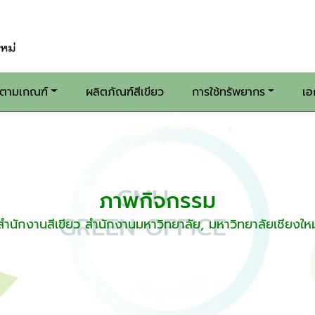
นตามเกณฑ์
ผลิตภัณฑ์สีเขียว
การใช้ทรัพยากร
เอ
ภาพกิจกรรม
สำนักงานสีเขียว สำนักงานมหาวิทยาลัย, มหาวิทยาลัยเชียงใหม