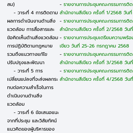
สม)
-
รายงานการประชุมคณะกรรมการติด
- วาระที่ 4 การติดตาม
สำนักงานสีเขียว ครั้งที่ 1/2568 วันท
ผลการดำเนินงานด้านสิ่ง
-
รายงานการประชุมคณะกรรมการติด
แวดล้อม การสื่อสารและ
สำนักงานสีเขียว ครั้งที่ 2/2568 วั
ข้อคิดเห็นด้านสิ่งแวดล้อม
-
รายงานการประชุมเตรียมความพร้อมเ
การปฏิบัติตามกฎหมาย
เขียว วันที่ 25-26 กรกฎาคม 2568
รวมถึงแนวทางแก้ไข
-
รายงานการประชุมคณะกรรมการติด
ปรับปรุงและพัฒนา
สำนักงานสีเขียว ครั้งที่ 3/2568 วัน
- วาระที่ 5 การ
-
รายงานการประชุมคณะกรรมการติด
เปลี่ยนแปลงที่จะส่งผลกระ
สำนักงานสีเขียว ครั้งที่ 4/2568 วัน
ทบต่อความสำเร็จในการ
ดำเนินงานด้านสิ่ง
แวดล้อม
- วาระที่ 6 ข้อเสนอแนะ
จากที่ประชุม และวิสัยทัศน์
แนวคิดของผู้บริหารของ