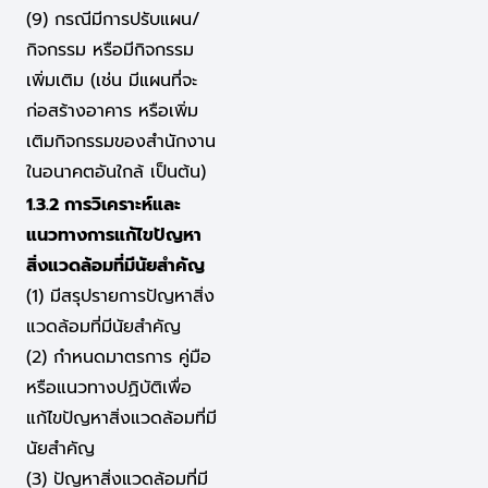
(9) กรณีมีการปรับแผน/
กิจกรรม หรือมีกิจกรรม
เพิ่มเติม (เช่น มีแผนที่จะ
ก่อสร้างอาคาร หรือเพิ่ม
เติมกิจกรรมของสำนักงาน
ในอนาคตอันใกล้ เป็นต้น)
1.3.2 การวิเคราะห์และ
แนวทางการแก้ไขปัญหา
สิ่งแวดล้อมที่มีนัยสำคัญ
(1) มีสรุปรายการปัญหาสิ่ง
แวดล้อมที่มีนัยสำคัญ
(2) กำหนดมาตรการ คู่มือ
หรือแนวทางปฏิบัติเพื่อ
แก้ไขปัญหาสิ่งแวดล้อมที่มี
นัยสำคัญ
(3) ปัญหาสิ่งแวดล้อมที่มี