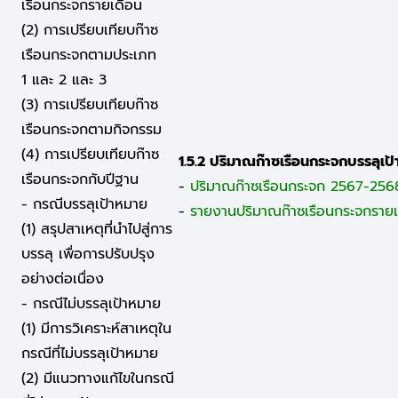
เรือนกระจกรายเดือน
(2) การเปรียบเทียบก๊าซ
เรือนกระจกตามประเภท
1 และ 2 และ 3
(3) การเปรียบเทียบก๊าซ
เรือนกระจกตามกิจกรรม
(4) การเปรียบเทียบก๊าซ
1.5.2 ปริมาณก๊าซเรือนกระจกบรรลุเป
เรือนกระจกกับปีฐาน
-
ปริมาณก๊าซเรือนกระจก 2567-256
- กรณีบรรลุเป้าหมาย
-
รายงานปริมาณก๊าซเรือนกระจกราย
(1) สรุปสาเหตุที่นำไปสู่การ
บรรลุ เพื่อการปรับปรุง
อย่างต่อเนื่อง
- กรณีไม่บรรลุเป้าหมาย
(1) มีการวิเคราะห์สาเหตุใน
กรณีที่ไม่บรรลุเป้าหมาย
(2) มีแนวทางแก้ไขในกรณี