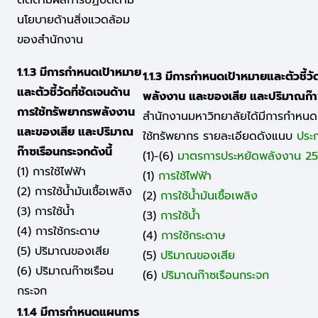
นโยบายด้านสิ่งแวดล้อม
ของสำนักงาน
1.1.3 มีการกำหนดเป้าหมาย
1.1.3 มีการกำหนดเป้าหมายและตัวชี้วั
และตัวชี้วัดที่ชัดเจนด้าน
พลังงาน และของเสีย และปริมาณก๊าซ
การใช้ทรัพยากรพลังงาน
สำนักงานมหาวิทยาลัยได้มีการกำหน
และของเสีย และปริมาณ
ใช้ทรัพยากร รายละเอียดดังแนบ
ประ
ก๊าซเรือนกระจกดังนี้
(1)-(6)
มาตรการประหยัดพลังงาน 2
(1) การใช้ไฟฟ้า
(1)
การใช้ไฟฟ้า
(2) การใช้น้ำมันเชื้อเพลิง
(2)
การใช้น้ำมันเชื้อเพลิง
(3) การใช้น้ำ
(3)
การใช้น้ำ
(4) การใช้กระดาษ
(4)
การใช้กระดาษ
(5) ปริมาณของเสีย
(5)
ปริมาณของเสีย
(6) ปริมาณก๊าซเรือน
(6)
ปริมาณก๊าซเรือนกระจก
กระจก
1.1.4 มีการกำหนดแผนการ