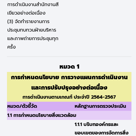
การดำเนินงานสำนักงานสี
เขียวอย่างต่อเนื่อง
(3) จัดทำรายงานการ
ประชุมทบทวนฝ่ายบริหาร
และภาพถ่ายการประชุมทุก
ครั้ง
หมวด 1
การกำหนดนโยบาย การวางแผนการดำเนินงาน
และการปรับปรุงอย่างต่อเนื่อง
การดำเนินงานตามเกณฑ์ ประจำปี 2564-2567
หมวด/ตัวชี้วัด
หลักฐานการตรวจประเมิน
1.1 การกำหนดนโยบายสิ่งแวดล้อม
1.1.1 บริบทองค์กรและ
ขอบเขตของการจัดการสิ่ง