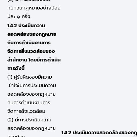
ทบทวนกฎหมายอย่างน้อย
ปีละ ๑ ครั้ง
1.4.2 ประเมินความ
สอดคล้องของกฎหมาย
กับการดำเนินงานการ
จัดการสิ่งแวดล้อมของ
สำนักงาน โดยมีการดำเนิน
การดังนี้
(1) ผู้รับผิดชอบมีความ
เข้าใจในการประเมินความ
สอดคล้องของกฎหมาย
กับการดำเนินงานการ
จัดการสิ่งแวดล้อม
(2) มีการประเมินความ
สอดคล้องของกฎหมาย
1.4.2
ประเมินความสอดคล้องของกฎห
ครบถ้วน