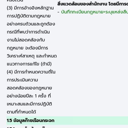
สิ่งแวดล้อมของสำนักงาน โดยมีการ
(3) มีการอ้างอิงหลักฐาน
-
บันทึกทะเบียนกฎหมาย+ระบุแหล่งสืบ
การปฏิบัติตามกฎหมาย
อย่างครบถ้วนและถูกต้อง
กรณีที่พบว่าการดำเนิน
งานไม่สอดคล้องกับ
กฎหมาย จะต้องมีการ
วิเคราะห์สาเหตุ และกำหนด
แนวทางการแก้ไข (ถ้ามี)
(4) มีการกำหนดความถี่ใน
การประเมินความ
สอดคล้องของกฎหมาย
อย่างน้อยปีละ 1 ครั้ง ที่
เหมาะสมและมีการปฏิบัติ
ตามที่กำหนดได้
1.5 ข้อมูลก๊าซเรือนกระจก