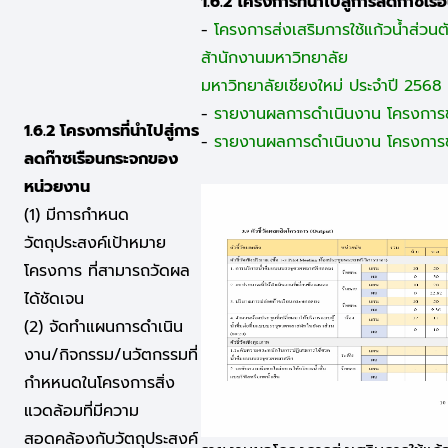
1.6.2 โครงการที่นำไปสู่การลดก๊าซเ
-
โครงการส่งเสริมการใช้แก้วน้ำส่ว
ส้านักงานมหาวิทยาลัย
มหาวิทยาลัยเชียงใหม่ ประจำปี 2568
-
รายงานผลการดำเนินงาน โครงการช
1.6.2 โครงการที่นำไปสู่การ
-
รายงานผลการดำเนินงาน โครงการ
ลดก๊าซเรือนกระจกของ
หน่วยงาน
(1) มีการกำหนด
วัตถุประสงค์เป้าหมาย
โครงการ ที่สามารถวัดผล
ได้ชัดเจน
(2) จัดทำแผนการดำเนิน
งาน/กิจกรรม/นวัตกรรมที่
กำหหนดในโครงการสิ่ง
แวดล้อมที่มีความ
สอดคล้องกับวัตถุประสงค์