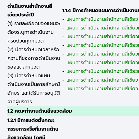
ดำเนินงานสำนักงานสี
1.1.4 มีการกำหนดแผนการดำเนินงานส
เขียวประจำปี
-
แผนการดำเนินงานสำนักงานสีเขียว
(1) รายละเอียดของแผนจะ
-
แผนการดำเนินงานสำนักงานสีเขียวห
ต้องระบุการดำเนินงาน
-
แผนการดำเนินงานสำนักงานสีเขียว
ครบถ้วนทุกหมวด
-
แผนการดำเนินงานสำนักงานสีเขียว
(2) มีการกำหนดเวลาหรือ
-
แผนการดำเนินงานสำนักงานสีเขียว
ความถี่ของการดำเนินงาน
-
แผนการดำเนินงานสำนักงานสีเขียว
ของแต่ละหมวด
-
แผนการดำเนินงานสำนักงานสีเขียว
(3) มีการกำหนดแผน
-
แผนการดำเนินงานสำนักงานสีเขียว
ดำเนินงานเป็นลายลักษณ์
-
แผนการดำเนินงานสำนักงานสีเขียว
อักษร และได้รับการอนุมัติ
จากผู้บริการ
1.2 คณะทำงานด้านสิ่งแวดล้อม
1.2.1 มีการแต่งตั้งคณะ
กรรมการหรือทีมงานด้าน
สิ่งแวดล้อม โดยมี