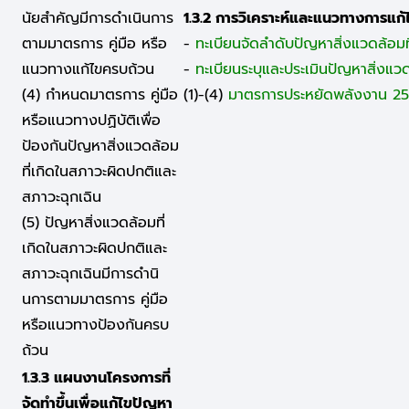
นัยสำคัญมีการดำเนินการ
1.3.2 การวิเคราะห์และแนวทางการแก้
ตามมาตรการ คู่มือ หรือ
-
ทะเบียนจัดลำดับปัญหาสิ่งแวดล้อมท
แนวทางแก้ไขครบถ้วน
-
ทะเบียนระบุและประเมินปัญหาสิ่งแ
(4) กำหนดมาตรการ คู่มือ
(1)-(4)
มาตรการประหยัดพลังงาน 2
หรือแนวทางปฏิบัติเพื่อ
ป้องกันปัญหาสิ่งแวดล้อม
ที่เกิดในสภาวะผิดปกติและ
สภาวะฉุกเฉิน
(5) ปัญหาสิ่งแวดล้อมที่
เกิดในสภาวะผิดปกติและ
สภาวะฉุกเฉินมีการดำนิ
นการตามมาตรการ คู่มือ
หรือแนวทางป้องกันครบ
ถ้วน
1.3.3 แผนงานโครงการที่
จัดทำขึ้นเพื่อแก้ไขปัญหา