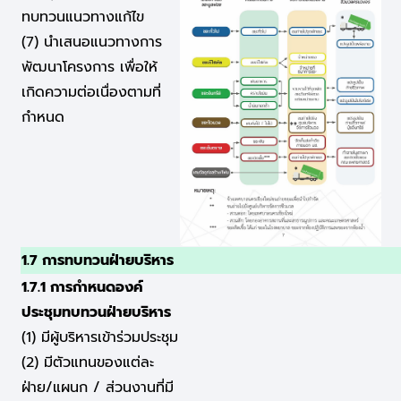
ทบทวนแนวทางแก้ไข
(7) นำเสนอแนวทางการ
พัฒนาโครงการ เพื่อให้
เกิดความต่อเนื่องตามที่
กำหนด
1.7 การทบทวนฝ่ายบริหาร
1.7.1 การกำหนดองค์
ประชุมทบทวนฝ่ายบริหาร
(1) มีผู้บริหารเข้าร่วมประชุม
(2) มีตัวแทนของแต่ละ
ฝ่าย/แผนก / ส่วนงานที่มี