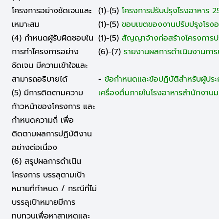
โครงการอย่างชัดเจนและ
(1)-(5)
โครงการปรับปรุงโรงอาหาร 
เหมาะสม
(1)-(5)
ขอบเขตของงานปรับปรุงโรงอ
(4) กำหนดผู้รับผิดชอบใน
(1)-(5)
สัญญาจ้างก่อสร้างโครงการป
การทำโครงการอย่าง
(6)-(7)
รายงานผลการดำเนินงานการปร
ชัดเจน มีความเข้าใจและ
สามารถอธิบายได้
-
ข้อกำหนดและข้อปฏิบัติสำหรับผู้ป
(5) มีการติดตามความ
เครื่องดื่มภายในโรงอาหารสำนักงานม
ก้าวหน้าของโครงการ และ
กำหนดความถี่ เพื่อ
ติดตามผลการปฏิบัติงาน
อย่างต่อเนื่อง
(6) สรุปผลการดำเนิน
โครงการ บรรลุตามเป้า
หมายที่กำหนด / กรณีที่ไม่
บรรลุเป้าหมายมีการ
ทบทวนเพื่อหาสาเหตุและ