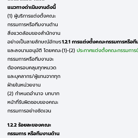
แนวทางดำเนินงานดังนี้
(1) ผู้บริการแต่งตั้งคณะ
กรรมการหรือทีมงานด้าน
สิ่งแวดล้อมของสำนักงาน
อย่างเป็นลายลักษณ์อักษร
1.2.1 การแต่งตั้งคณะกรรมการหรือที
และลงนามอนุมัติ โดยคณะ
(1)-(2)
ประกาศแต่งตั้งคณะกรรมการขั
กรรมการหรือทีมงานจะ
ต้องครอบคลุมทุกหมวด
และบุคลากร/ผู้แทนจากทุก
ฝ่ายในหน่วยงาน
(2) กำหนดอำนาจ บทบาท
หน้าที่รับผิดชอบของคณะ
กรรมการอย่างชัดเจน
1.2.2 ร้อยละของคณะ
กรรมการ หรือทีมงานด้าน