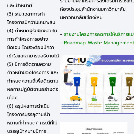
รายงานผลโครงการส่งเสริมการใช้แก้
และเป้าหมาย
ห้องประชุมส้านักงานมหาวิทยาลัย
(3) ระยะเวลาการทำ
มหาวิทยาลัยเชียงใหม่
โครงการมีความเหมาะสม
(4) กำหนดผู้รับผิดชอบใน
-
รายงานโครงการลดการให้บริการแบบ
การทำโครงการอย่าง
-
Roadmap Waste Management
ชัดเจน โดยจะต้องมีควา
เข้าใจและสามารถอธิบายได้
(5) มีการติดตามความ
ก้าวหน้าของโครงการ และ
กำหนดความถี่เพื่อติดตาม
ผลการปฏิบัติงานอย่างต่อ
เนื่อง
(6) สรุปผลการดำเนิน
โครงการบรรลุตามเป้า
หมายที่กำหนด/ กรณีที่ไม่
บรรลุเป้าหมายมีการ