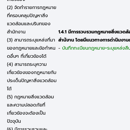
(2) จัดทำรายการกฎหมาย
ที่ครอบคลุมปัญหาสิ่ง
แวดล้อมและบริบทของ
สำนักงาน
1.4.1
มีการรวบรวมกฎหมายสิ่งแวดล้อ
(3) สามารถระบุแหล่งที่มา
สำนังาน โดยมีแนวทางการดำนินงานดั
ของกฎหมายและข้อกำหน
-
บันทึกทะเบียนกฎหมาย+ระบุแหล่งสืบ
ดอื่นๆ ที่เกี่ยวข้องได้
(4) สามารถระบุความ
เกี่ยวข้องของกฎหมายกับ
ประเด็นปัญหาสิ่งแวดล้อม
ได้
(5) กฎหมายสิ่งแวดล้อม
และความปลอดภัยที่
เกี่ยวข้องจะต้องเป็น
ปัจจุบัน
(6) มีการรวบรวมและ