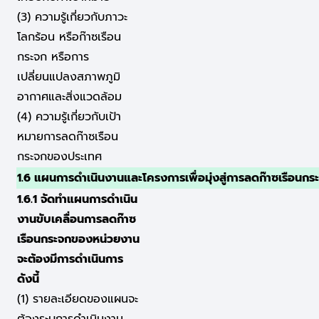
(3) ความรู้เกี่ยวกับภาวะ
โลกร้อน หรือก๊าซเรือน
กระจก หรือการ
เปลี่ยนแปลงสภาพภูมิ
อากาศและสิ่งแวดล้อม
(4) ความรู้เกี่ยวกับเป้า
หมายการลดก๊าซเรือน
กระจกของประเทศ
1.6 แผนการดำเนินงานและโครงการเพื่อมุ่งสู่การลดก๊าซเรือน
1.6.1 จัดทำแผนการดำเนิน
งานขับเคลื่อนการลดก๊าซ
เรือนกระจกของหน่วยงาน
จะต้องมีการดำเนินการ
ดังนี้
(1) รายละเอียดของแผนจะ
ต้องระบุการดำเนินงาน