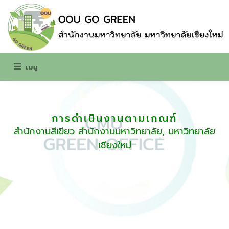
เมนู
การดำเนินงานตามเกณฑ์
สำนักงานสีเขียว สำนักงานมหาวิทยาลัย, มหาวิทยาลัย
เชียงใหม่