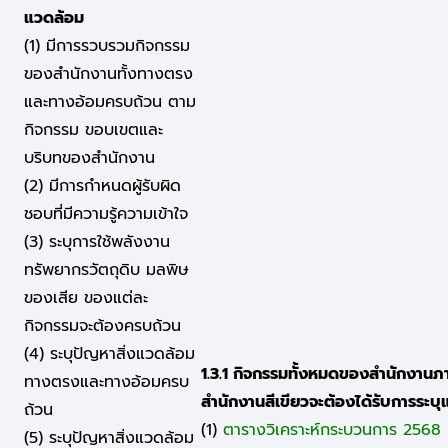
แวดล้อม
(1) มีการรวบรวมกิจกรรม
ของสำนักงานทั้งทางตรง
และทางอ้อมครบถ้วน ตาม
กิจกรรม ขอบเขตและ
บริบทของสำนักงาน
(2) มีการกำหนดผู้รับผิด
ชอบที่มีความรู้ความเข้าใจ
(3) ระบุการใช้พลังงาน
ทรัพยากรวัตถุดิบ มลพิษ
ของเสีย ของแต่ละ
กิจกรรมจะต้องครบถ้วน
(4) ระบุปัญหาสิ่งแวดล้อม
1.3.1 กิจกรรมทั้งหมดของสำนักงาน
ทางตรงและทางอ้อมครบ
สำนักงานสีเขียวจะต้องได้รับการระบ
ถ้วน
(1)
ตารางวิเคราะห์กระบวนการ 2568
(5) ระบุปัญหาสิ่งแวดล้อม