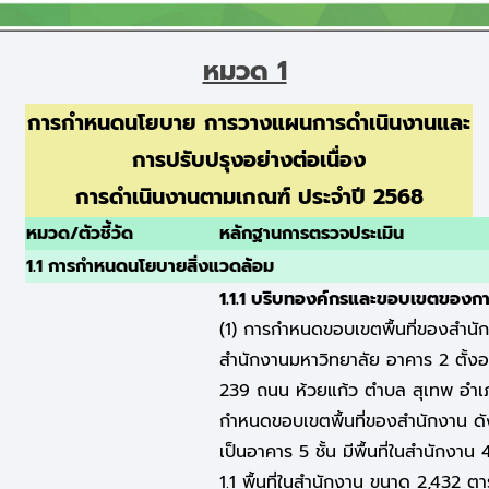
หมวด 1
การกำหนดนโยบาย การวางแผนการดำเนินงานและ
การปรับปรุงอย่างต่อเนื่อง
การดำเนินงานตามเกณฑ์ ประจำปี 2568
หมวด/ตัวชี้วัด
หลักฐานการตรวจประเมิน
1.1 การกำหนดนโยบายสิ่งแวดล้อม
1.1.1 บริบทองค์กรและขอบเขตของกา
(1) การกำหนดขอบเขตพื้นที่ของสำนั
สำนักงานมหาวิทยาลัย อาคาร 2 ตั้งอยู
239 ถนน ห้วยแก้ว ตำบล สุเทพ อำเภอ
กำหนดขอบเขตพื้นที่ของสำนักงาน ดั
เป็นอาคาร 5 ชั้น มีพื้นที่ในสำนักง
1.1 พื้นที่ในสำนักงาน ขนาด 2,432 ต