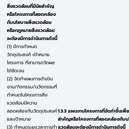
สิ่งแวดล้อมที่มีนัยสำคัญ
หรือโครงการที่สอดคล้อง
กับนโยบายสิ่งแวดล้อม
หรือกฎหมายสิ่งแวดล้อม
จะต้องมีการดำนินการดังนี้
(1) มีการกำหนด
วัตถุประสงค์ เป้าหมาย
โครงการ ที่สามารถวัดผล
ได้ชัดเจน
(2) จัดทำแผนการดำเนิน
งาน/กิจกรรม/นวัตกรรมที่
กำหนดในโครงการสิ่ง
แวดล้อมมีความ
สอดคล้องกับวัตถุประสงค์
1.3.3 แผนงานโครงการที่จัดทำขึ้นเพื่
และเป้าหมาย
สำคัญหรือโครงการที่สอดคล้องกับน
(3) กำหนดระยะเวลาการทำ
แวดล้อมจะต้องมีการดำนินการดังนี้