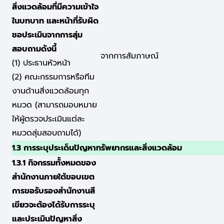
สิ่งแวดล้อมที่มีความเข้าใจ
ในบทบาท และหน้าที่รับผิด
ชอประเมินจากการสุ่ม
สอบถามดังนี้
จากการสัมภาษณ์
(1) ประธานหัวหน้า
(2) คณะกรรมการหรือทีม
งานด้านสิ่งแวดล้อมทุก
หมวด (สามารถมอบหมาย
ให้ผู้ตรวจประเมินแต่ละ
หมวดสุ่มสอบถามได้)
1.3 การระบุประเด็นปัญหาทรัพยากรและสิ่งแวดล้อม
1.3.1 กิจกรรมทั้งหมดของ
สำนักงานภายใต้ขอบเขต
การขอรับรองสำนักงานสี
เขียวจะต้องได้รับการระบุ
และประเมินปัญหาสิ่ง