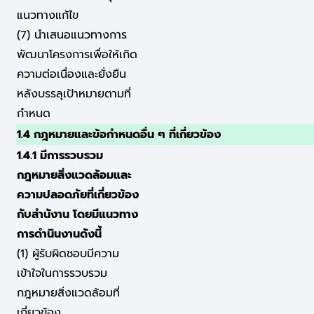
แนวทางแก้ไข
(7) นำเสนอแนวทางการ
พัฒนาโครงการเพื่อให้เกิด
ความต่อเนื่องและยั่งยืน
หลังบรรลุเป้าหมายตามที่
กำหนด
1.4 กฎหมายและข้อกำหนดอื่น ๆ ที่เกี่ยวข้อง
1.4.1 มีการรวบรวม
กฎหมายสิ่งแวดล้อมและ
ความปลอดภัยที่เกี่ยวข้อง
กับสำนังาน โดยมีแนวทาง
การดำนินงานดังนี้
(1) ผู้รับผิดชอบมีความ
เข้าใจในการรวบรวม
กฎหมายสิ่งแวดล้อมที่
เกี่ยวข้อง