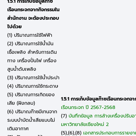
1.5.1 การเก็บข้อมูลก๊าซ
เรือนกระจกจากกิจกรรมใน
สำนักงาน จะต้องประกอบ
ไปด้วย
(1) ปริมาณการใช้ไฟฟ้า
(2) ปริมาณการใช้น้ำมัน
เชื้อเพลิง สำหรับการเดิน
ทาง เครื่องปั่นไฟ เครื่อง
สูบน้ำดับเพลิง
(3) ปริมาณการใช้น้ำประปา
(4) ปริมาณการใช้กระดาษ
(5) ปริมาณการเกิดของ
1.5.1 การเก็บข้อมูลก๊าซเรือนกระจก
เสีย (ฝังกลบ)
เรือนกระจก ปี 2567-2568
(6) ปริมาณก๊าซมีเทนจาก
(7)
บันทึกข้อมูล การล้างเครื่องปร
ระบบบำบัดน้ำเสียแบบไม่
มหาวิทยาลัยเชียงใหม่ 2
เติมอากาศ
(5),(6),(8)
เอกสารประกอบการรายงา