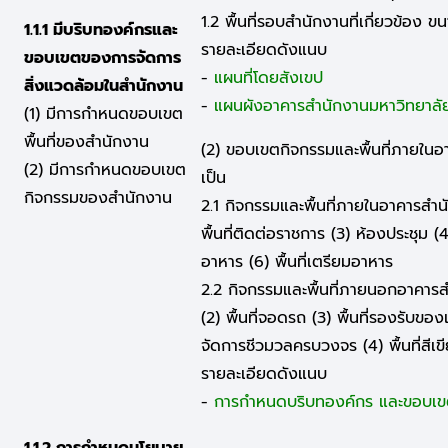
1.2 พื้นที่รอบสำนักงานที่เกี่ยวข้อ
1.1.1 มีบริบทองค์กรและ
รายละเอียดดังแนบ
ขอบเขตของการจัดการ
-
แผนที่โดยสังเขป
สิ่งแวดล้อมในสำนักงาน
-
แผนผังอาคารสำนักงานมหาวิทยาลั
(1) มีการกำหนดขอบเขต
พื้นที่ของสำนักงาน
(2) ขอบเขตกิจกรรมและพื้นที่ภายใน
(2) มีการกำหนดขอบเขต
เป็น
กิจกรรมของสำนักงาน
2.1 กิจกรรมและพื้นที่ภายในอาคารสำนัก
พื้นที่ติดต่อราชการ (3) ห้องประชุม (4)
อาหาร (6) พื้นที่เตรียมอาหาร
2.2 กิจกรรมและพื้นที่ภายนอกอาคารสำน
(2) พื้นที่จอดรถ (3) พื้นที่รองรับของ
จัดการชีวมวลครบวงจร (4) พื้นที่สีเข
รายละเอียดดังแนบ
-
การกำหนดบริบทองค์กร และขอบเขต
1.1.2 การกำหนดนโยบาย