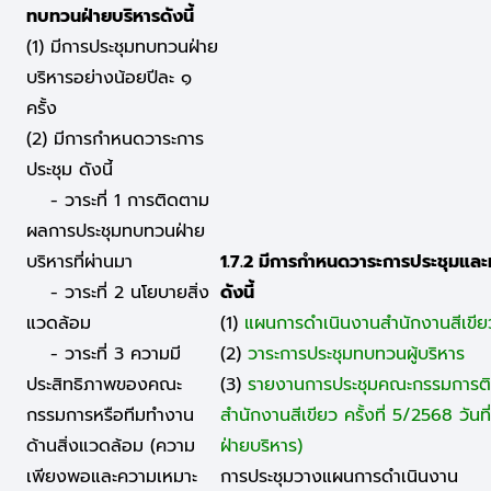
ทบทวนฝ่ายบริหารดังนี้
(1) มีการประชุมทบทวนฝ่าย
บริหารอย่างน้อยปีละ ๑
ครั้ง
(2) มีการกำหนดวาระการ
ประชุม ดังนี้
- วาระที่ 1 การติดตาม
ผลการประชุมทบทวนฝ่าย
บริหารที่ผ่านมา
1.7.2 มีการกำหนดวาระการประชุมแล
- วาระที่ 2 นโยบายสิ่ง
ดังนี้
แวดล้อม
(1)
แผนการดำเนินงานสำนักงานสีเขีย
- วาระที่ 3 ความมี
(2)
วาระการประชุมทบทวนผู้บริหาร
ประสิทธิภาพของคณะ
(3)
รายงานการประชุมคณะกรรมการต
กรรมการหรือทีมทำงาน
สำนักงานสีเขียว ครั้งที่ 5/2568 วัน
ด้านสิ่งแวดล้อม (ความ
ฝ่ายบริหาร)
เพียงพอและความเหมาะ
การประชุมวางแผนการดำเนินงาน