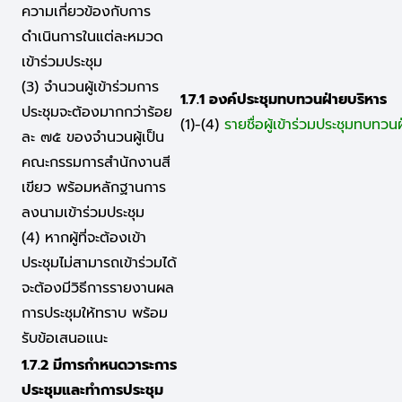
ความเกี่ยวข้องกับการ
ดำเนินการในแต่ละหมวด
เข้าร่วมประชุม
(3) จำนวนผู้เข้าร่วมการ
1.7.1 องค์ประชุมทบทวนฝ่ายบริหาร
ประชุมจะต้องมากกว่าร้อย
(1)-(4)
รายชื่อผู้เข้าร่วมประชุมทบทวน
ละ ๗๕ ของจำนวนผู้เป็น
คณะกรรมการสำนักงานสี
เขียว พร้อมหลักฐานการ
ลงนามเข้าร่วมประชุม
(4) หากผู้ที่จะต้องเข้า
ประชุมไม่สามารถเข้าร่วมได้
จะต้องมีวิธีการรายงานผล
การประชุมให้ทราบ พร้อม
รับข้อเสนอแนะ
1.7.2 มีการกำหนดวาระการ
ประชุมและทำการประชุม