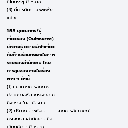
ที่ไม่บรรลุเป้าหมาย
(3) มีการติดตามผลหลัง
แก้ไข
1.5.3 บุคคลากร/ผู้
เกี่ยวข้อง (Outsource)
มีความรู้ ความเข้าใจเกี่ยว
กับก๊าซเรือนกระจกในภาพ
รวมของสำนักงาน โดย
การสุ่มสอบถามในเรื่อง
ต่าง ๆ ดังนี้
(1) แนวทางการลดการ
ปล่อยก๊าซเรือนกระจกจาก
กิจกรรมในสำนักงาน
(2) ปริมาณก๊าซเรือน
จากการสัมภาษณ์
กระจกของสำนักงานเมื่อ
เทียบกับค่าเป้าหมาย