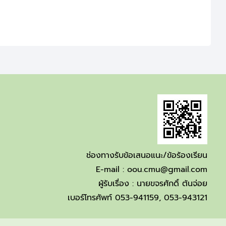
ช่องทางรับข้อเสนอแนะ/ข้อร้องเรียน
E-mail :
oou.cmu@gmail.com
ผู้รับเรื่อง : นายขจรศักดิ์ ต้นจ่อย
เบอร์โทรศัพท์ 053-941159, 053-943121