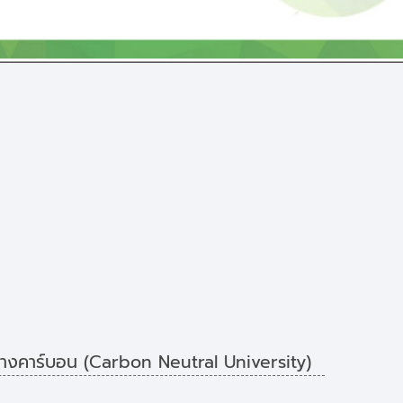
งทางคาร์บอน (Carbon Neutral University)