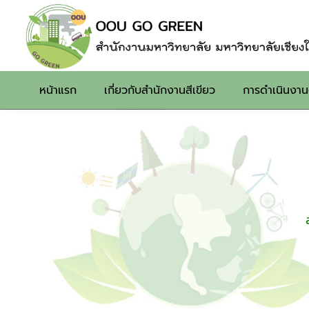
หน้าแรก
เกี่ยวกับสำนักงานสีเขียว
การดำเนินงา