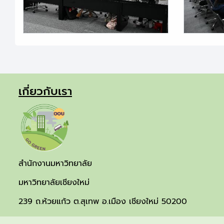
เกี่ยวกับเรา
สำนักงานมหาวิทยาลัย
มหาวิทยาลัยเชียงใหม่
239 ถ.ห้วยแก้ว ต.สุเทพ อ.เมือง เชียงใหม่ 50200