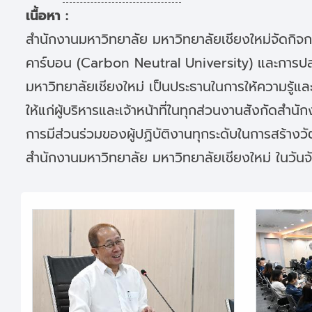
เนื้อหา :
สำนักงานมหาวิทยาลัย มหาวิทยาลัยเชียงใหม่จัดกิจ
คาร์บอน (Carbon Neutral University) และการปล่
มหาวิทยาลัยเชียงใหม่ เป็นประธานในการให้ความรู้
ให้แก่ผู้บริหารและเจ้าหน้าที่ในทุกส่วนงานสังกัด
การมีส่วนร่วมของผู้ปฏิบัติงานทุกระดับในการสร้
สำนักงานมหาวิทยาลัย มหาวิทยาลัยเชียงใหม่ ในวัน