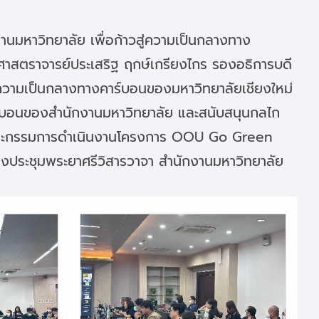
นมหาวิทยาลัย เพื่อก้าวสู่ความเป็นกลางทาง
ศาสตราจารย์ประเสริฐ ฤกษ์เกรียงไกร รองอธิการบดี
ร์ความเป็นกลางทางคาร์บอนของมหาวิทยาลัยเชียงใหม่
รคาร์บอนของสำนักงานมหาวิทยาลัย และสนับสนุนกลไก
 แก่คณะกรรมการดำเนินงานโครงการ OOU Go Green
้องประชุมพระยาศรีวิสารวาจา สำนักงานมหาวิทยาลัย