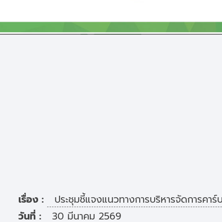
เรื่อง :
ประชุมชี้แจงแนวทางการบริหารจัดการคาร์
วันที่ :
30 มีนาคม 2569