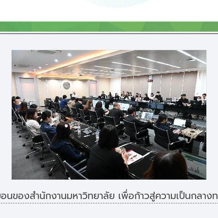
บอนของสำนักงานมหาวิทยาลัย เพื่อก้าวสู่ความเป็นกลา