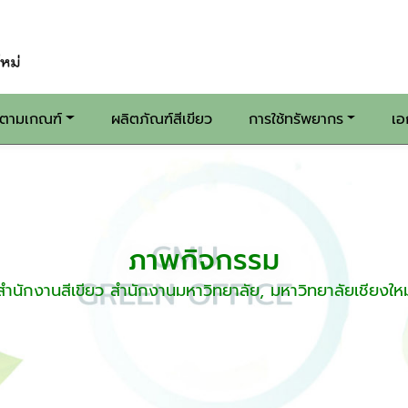
นตามเกณฑ์
ผลิตภัณฑ์สีเขียว
การใช้ทรัพยากร
เอ
ภาพกิจกรรม
สำนักงานสีเขียว สำนักงานมหาวิทยาลัย, มหาวิทยาลัยเชียงใหม