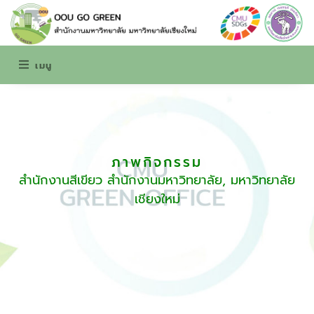
เมนู
ภาพกิจกรรม
สำนักงานสีเขียว สำนักงานมหาวิทยาลัย, มหาวิทยาลัย
เชียงใหม่