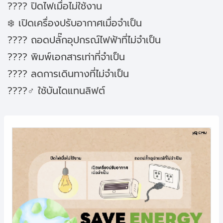
???? ปิดไฟเมื่อไม่ใช้งาน
❄️ เปิดเครื่องปรับอากาศเมื่อจำเป็น
???? ถอดปลั๊กอุปกรณ์ไฟฟ้าที่ไม่จำเป็น
????️ พิมพ์เอกสารเท่าที่จำเป็น
???? ลดการเดินทางที่ไม่จำเป็น
????‍♂️ ใช้บันไดแทนลิฟต์