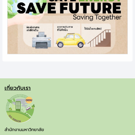
เกี่ยวกับเรา
สำนักงานมหาวิทยาลัย