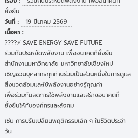
เรื่อง :
ร่วมกันประหยัดพลังงาน เพื่ออนาคตที่
ยั่งยืน
วันที่ :
19 มีนาคม 2569
เนื้อหา :
????⚡ SAVE ENERGY SAVE FUTURE
ร่วมกันประหยัดพลังงาน เพื่ออนาคตที่ยั่งยืน
สำนักงานมหาวิทยาลัย มหาวิทยาลัยเชียงใหม่
เชิญชวนบุคลากรทุกท่านร่วมเป็นส่วนหนึ่งในการดูแล
สิ่งแวดล้อมและใช้พลังงานอย่างรู้คุณค่า
เพื่อร่วมกันลดการใช้พลังงานและสร้างอนาคตที่
ยั่งยืนให้กับองค์กรและสังคม
เช่น การปรับเปลี่ยนพฤติกรรมเล็ก ๆ ในชีวิตประจำ
วัน